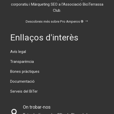
corporatiu i Màrqueting SEO a l'Associació BiciTerrassa
Club.
Descobreix més sobre Pro Amperos ®
Enllaços d'interès
Avís legal
Transparència
Bones pràctiques
Documentació
Serveis del BiTer
On trobar-nos