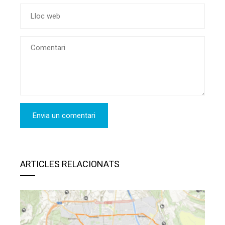
ARTICLES RELACIONATS