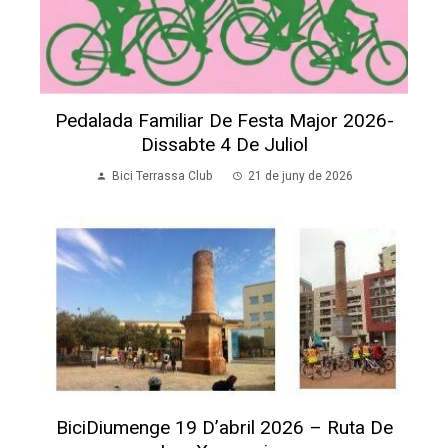
Pedalada Familiar De Festa Major 2026-
Dissabte 4 De Juliol
Bici Terrassa Club
21 de juny de 2026
BiciDiumenge 19 D’abril 2026 – Ruta De