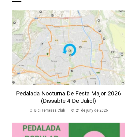
Pedalada Nocturna De Festa Major 2026
(dissabte 4 De Juliol)
Bici Terrassa Club
21 de juny de 2026