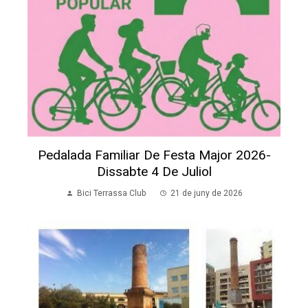
Pedalada Familiar De Festa Major 2026-
Dissabte 4 De Juliol
Bici Terrassa Club
21 de juny de 2026