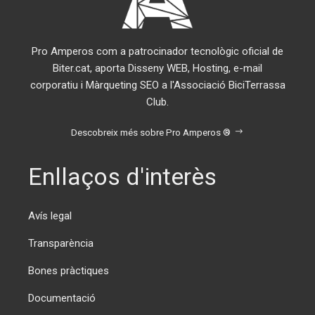
Pro Amperos com a patrocinador tecnològic oficial de
Biter.cat, aporta Disseny WEB, Hosting, e-mail
corporatiu i Màrqueting SEO a l'Associació BiciTerrassa
Club.
Descobreix més sobre Pro Amperos ®
Enllaços d'interès
Avís legal
Transparència
Bones pràctiques
Documentació