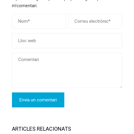
m'comentari.
ARTICLES RELACIONATS