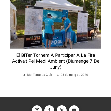
El BiTer Tornem A Participar A La Fira
Activa’t Pel Medi Ambient (diumenge 7 De
Juny)
Bici Terrassa Club
25 de maig de 2026