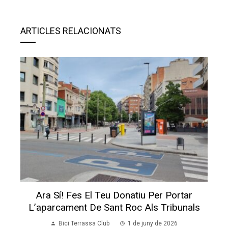
ARTICLES RELACIONATS
Ara Sí! Fes El Teu Donatiu Per Portar
L’aparcament De Sant Roc Als Tribunals
Bici Terrassa Club
1 de juny de 2026