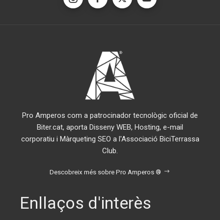
Pro Amperos com a patrocinador tecnològic oficial de
Biter.cat, aporta Disseny WEB, Hosting, e-mail
corporatiu i Màrqueting SEO a l'Associació BiciTerrassa
Club.
Descobreix més sobre Pro Amperos ®
Enllaços d'interès