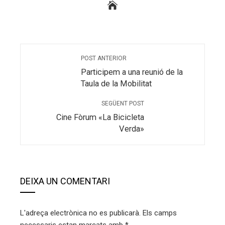
POST ANTERIOR
Participem a una reunió de la
Taula de la Mobilitat
SEGÜENT POST
Cine Fòrum «La Bicicleta
Verda»
DEIXA UN COMENTARI
L'adreça electrònica no es publicarà.
Els camps