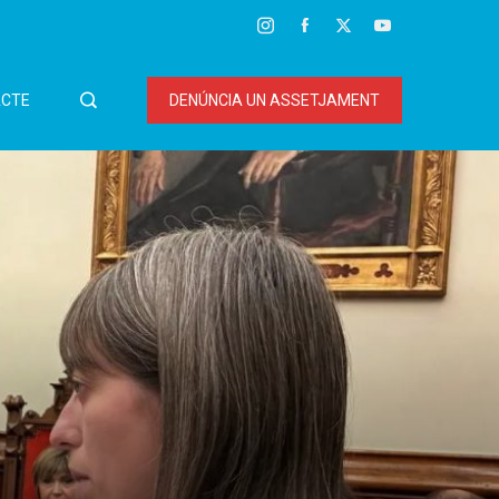
CTE
DENÚNCIA UN ASSETJAMENT