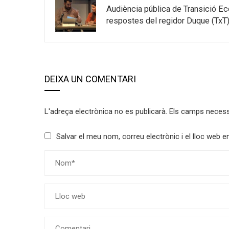
Audiència pública de Transició E
respostes del regidor Duque (TxT)
DEIXA UN COMENTARI
L'adreça electrònica no es publicarà.
Els camps neces
Salvar el meu nom, correu electrònic i el lloc web