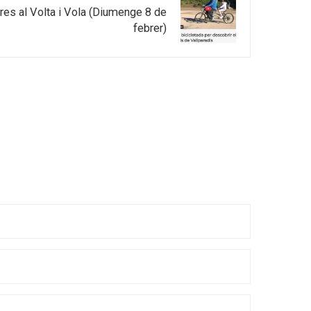
res al Volta i Vola (Diumenge 8 de
febrer)