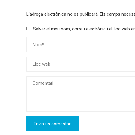
L'adreça electrònica no es publicarà.
Els camps neces
Salvar el meu nom, correu electrònic i el lloc web