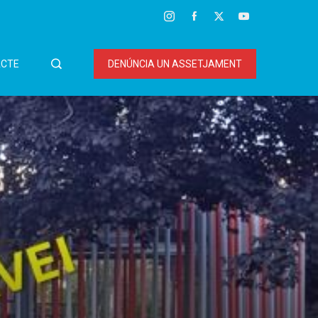
CTE
DENÚNCIA UN ASSETJAMENT