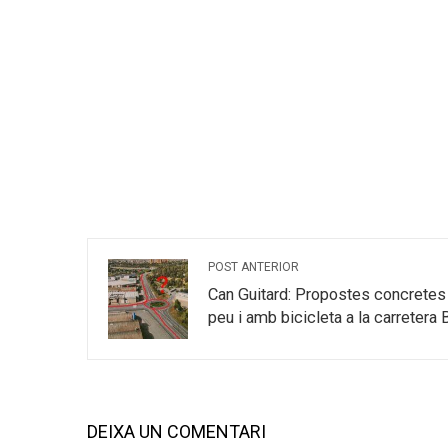
POST ANTERIOR
Can Guitard: Propostes concretes p
peu i amb bicicleta a la carretera
DEIXA UN COMENTARI