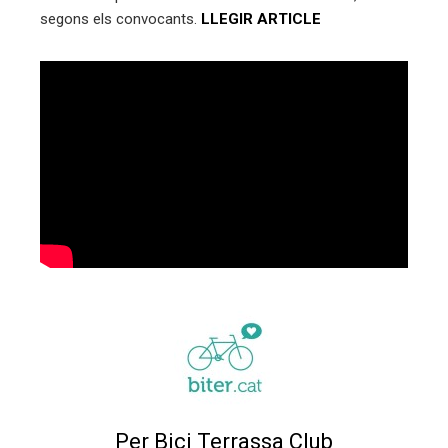
segons els convocants.
LLEGIR ARTICLE
Per Bici Terrassa Club