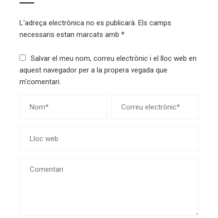
L'adreça electrònica no es publicarà.
Els camps
necessaris estan marcats amb
*
Salvar el meu nom, correu electrònic i el lloc web en
aquest navegador per a la propera vegada que
m'comentari.