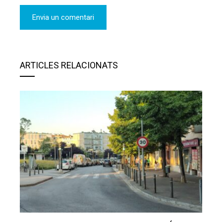
ARTICLES RELACIONATS