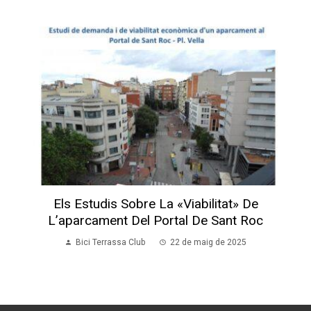
Els Estudis Sobre La «viabilitat» De
L’aparcament Del Portal De Sant Roc
Bici Terrassa Club
22 de maig de 2025