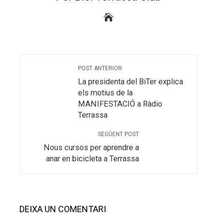
POST ANTERIOR
La presidenta del BiTer explica
els motius de la
MANIFESTACIÓ a Ràdio
Terrassa
SEGÜENT POST
Nous cursos per aprendre a
anar en bicicleta a Terrassa
DEIXA UN COMENTARI