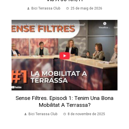
Bici Terrassa Club
25 de maig de 2026
Sense Filtres. Episodi 1: Tenim Una Bona
Mobilitat A Terrassa?
Bici Terrassa Club
8 de novembre de 2025