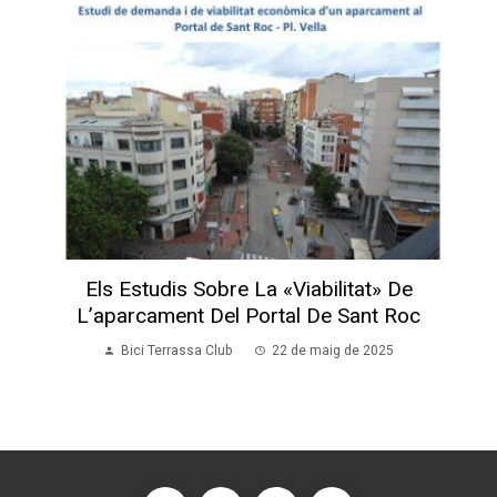
Els Estudis Sobre La «viabilitat» De
L’aparcament Del Portal De Sant Roc
Bici Terrassa Club
22 de maig de 2025