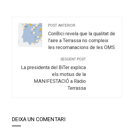
POST ANTERIOR
ConBici revela que la qualitat de
l’aire a Terrassa no compleix
les recomanacions de les OMS
SEGÜENT POST
La presidenta del BiTer explica
els motius de la
MANIFESTACIÓ a Ràdio
Terrassa
DEIXA UN COMENTARI