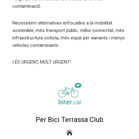
contaminació.
Necessitem alternatives enfocades a la mobilitat
sostenible, més transport públic, millor connectat, més
infraestructura ciclista, més espai per vianants i menys
vehicles contaminants.
I ÉS URGENT, MOLT URGENT!
Per Bici Terrassa Club