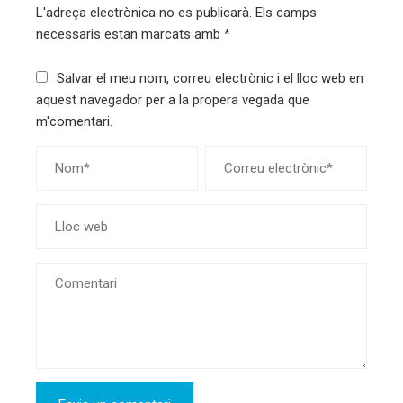
L'adreça electrònica no es publicarà.
Els camps
necessaris estan marcats amb
*
Salvar el meu nom, correu electrònic i el lloc web en
aquest navegador per a la propera vegada que
m'comentari.