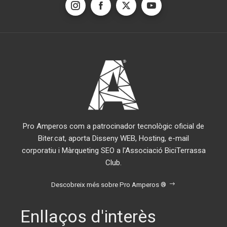
Pro Amperos com a patrocinador tecnològic oficial de
Biter.cat, aporta Disseny WEB, Hosting, e-mail
corporatiu i Màrqueting SEO a l'Associació BiciTerrassa
Club.
Descobreix més sobre Pro Amperos ®
Enllaços d'interès