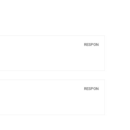
RESPON
RESPON