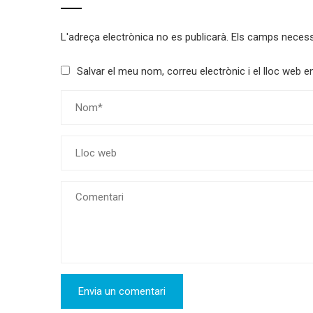
L'adreça electrònica no es publicarà.
Els camps neces
Salvar el meu nom, correu electrònic i el lloc web