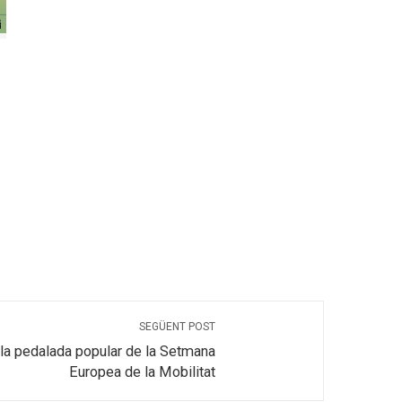
SEGÜENT POST
 la pedalada popular de la Setmana
Europea de la Mobilitat