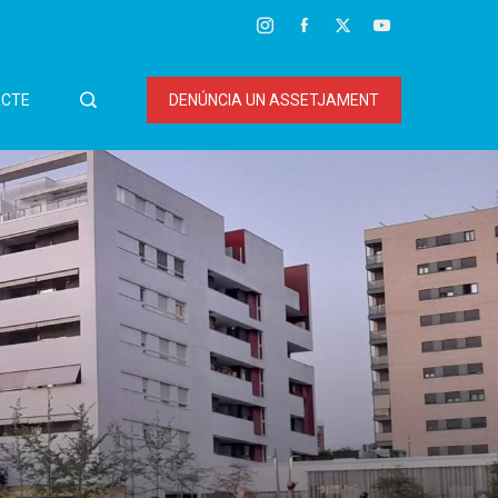
CTE
DENÚNCIA UN ASSETJAMENT