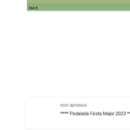
POST ANTERIOR
**** Pedalada Festa Major 2023 *