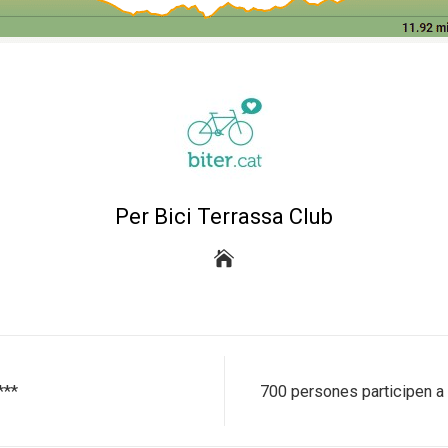
Per Bici Terrassa Club
***
700 persones participen a