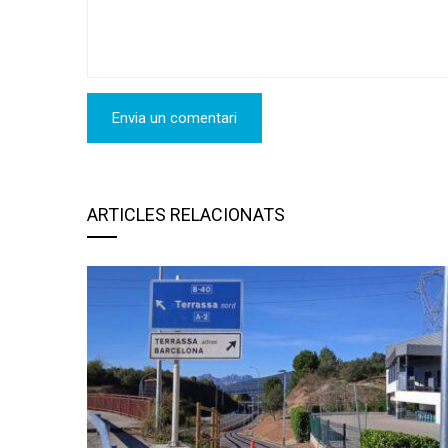
ARTICLES RELACIONATS