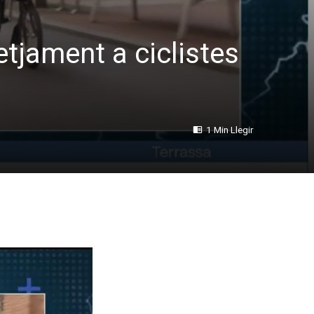
tjament a ciclistes
1 Min Llegir