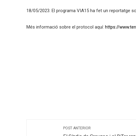
18/05/2023. El programa VIA15 ha fet un reportatge sob
Més informació sobre el protocol aquí:
https://www.ter
POST ANTERIOR