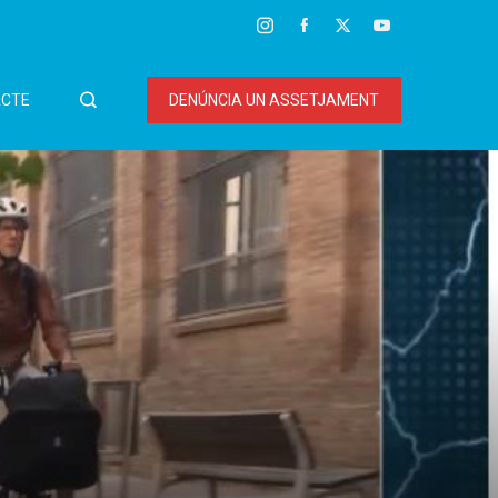
CTE
DENÚNCIA UN ASSETJAMENT