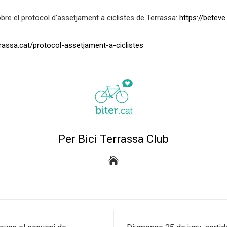
re el protocol d’assetjament a ciclistes de Terrassa:
https://beteve
rassa.cat/protocol-assetjament-a-ciclistes
Per Bici Terrassa Club