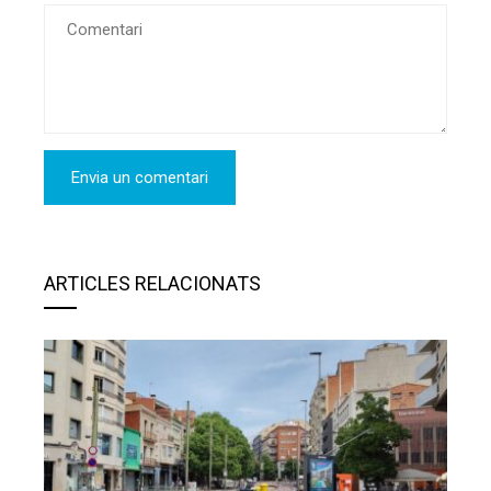
ARTICLES RELACIONATS