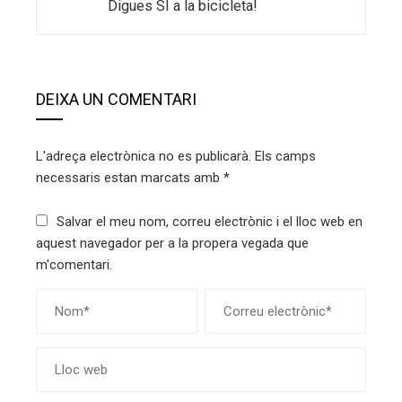
Digues SÍ a la bicicleta!
DEIXA UN COMENTARI
L'adreça electrònica no es publicarà.
Els camps
necessaris estan marcats amb
*
Salvar el meu nom, correu electrònic i el lloc web en
aquest navegador per a la propera vegada que
m'comentari.