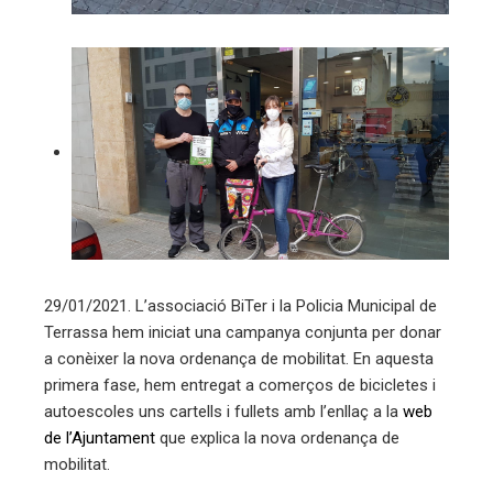
29/01/2021. L’associació BiTer i la Policia Municipal de
Terrassa hem iniciat una campanya conjunta per donar
a conèixer la nova ordenança de mobilitat. En aquesta
primera fase, hem entregat a comerços de bicicletes i
autoescoles uns cartells i fullets amb l’enllaç a la
web
de l’Ajuntament
que explica la nova ordenança de
mobilitat.