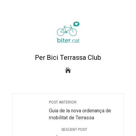
Per Bici Terrassa Club
POST ANTERIOR
Guia de la nova ordenança de
mobilitat de Terrassa
SEGÜENT POST