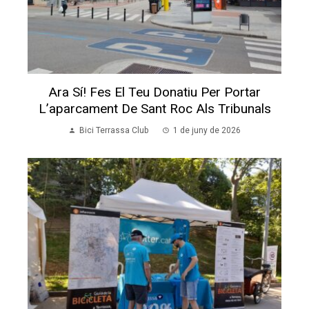
Ara Sí! Fes El Teu Donatiu Per Portar
L’aparcament De Sant Roc Als Tribunals
Bici Terrassa Club
1 de juny de 2026