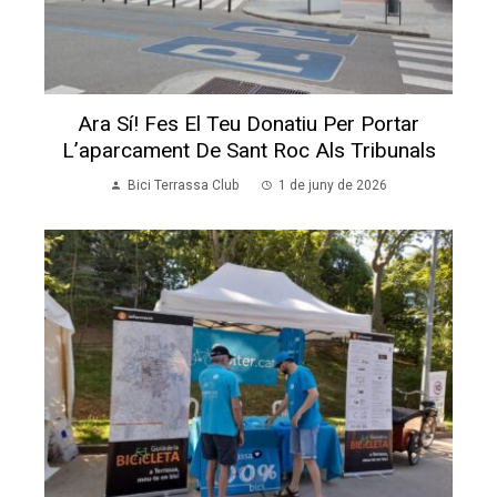
Ara Sí! Fes El Teu Donatiu Per Portar
L’aparcament De Sant Roc Als Tribunals
Bici Terrassa Club
1 de juny de 2026