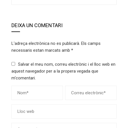
DEIXA UN COMENTARI
L'adreça electrònica no es publicarà.
Els camps
necessaris estan marcats amb
*
Salvar el meu nom, correu electrònic i el lloc web en
aquest navegador per a la propera vegada que
m'comentari.