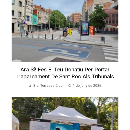
Ara Sí! Fes El Teu Donatiu Per Portar
L’aparcament De Sant Roc Als Tribunals
Bici Terrassa Club
1 de juny de 2026