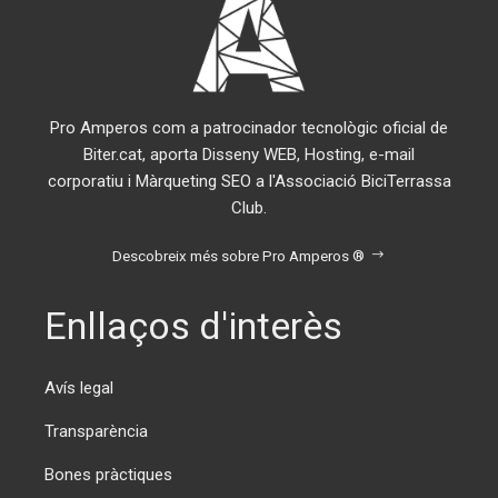
Pro Amperos com a patrocinador tecnològic oficial de
Biter.cat, aporta Disseny WEB, Hosting, e-mail
corporatiu i Màrqueting SEO a l'Associació BiciTerrassa
Club.
Descobreix més sobre Pro Amperos ®
Enllaços d'interès
Avís legal
Transparència
Bones pràctiques