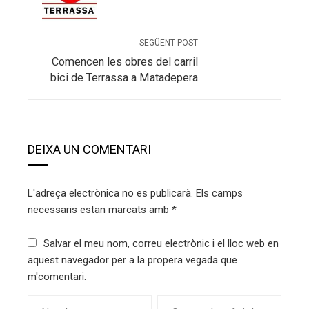
SEGÜENT POST
Comencen les obres del carril
bici de Terrassa a Matadepera
DEIXA UN COMENTARI
L'adreça electrònica no es publicarà.
Els camps
necessaris estan marcats amb
*
Salvar el meu nom, correu electrònic i el lloc web en
aquest navegador per a la propera vegada que
m'comentari.