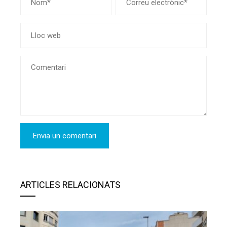
ARTICLES RELACIONATS