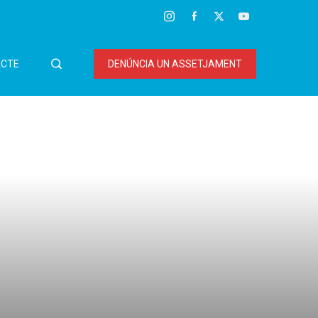
CTE
DENÚNCIA UN ASSETJAMENT