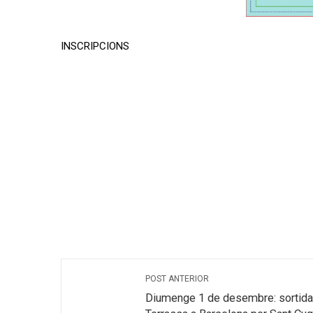
INSCRIPCIONS
POST ANTERIOR
Diumenge 1 de desembre: sortida “