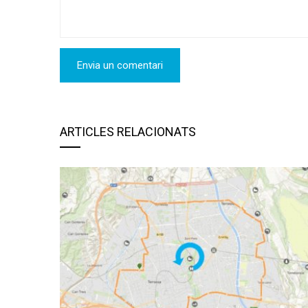
ARTICLES RELACIONATS