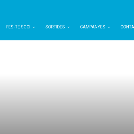
FES-TE SOCI
SORTIDES
CAMPANYES
CONTA