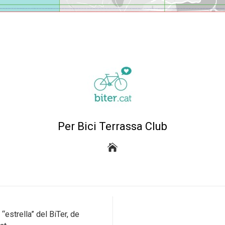
Per Bici Terrassa Club
estrella” del BiTer, de