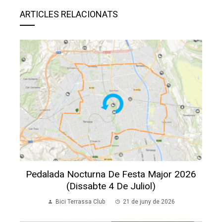
ARTICLES RELACIONATS
Pedalada Nocturna De Festa Major 2026
(dissabte 4 De Juliol)
Bici Terrassa Club
21 de juny de 2026