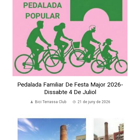
Pedalada Familiar De Festa Major 2026-
Dissabte 4 De Juliol
Bici Terrassa Club
21 de juny de 2026