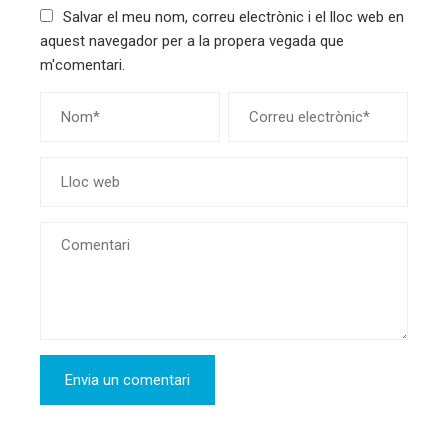
Salvar el meu nom, correu electrònic i el lloc web en
aquest navegador per a la propera vegada que
m'comentari.