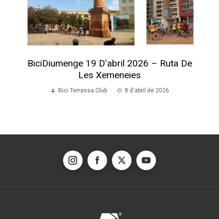
BiciDiumenge 19 D’abril 2026 – Ruta De
Les Xemeneies
Bici Terrassa Club
8 d'abril de 2026