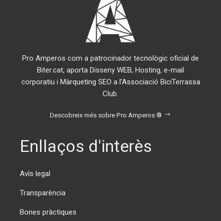
Pro Amperos com a patrocinador tecnològic oficial de
Biter.cat, aporta Disseny WEB, Hosting, e-mail
corporatiu i Màrqueting SEO a l'Associació BiciTerrassa
Club.
Descobreix més sobre Pro Amperos ®
Enllaços d'interès
Avís legal
Transparència
Bones pràctiques