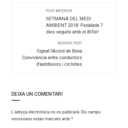
POST ANTERIOR
SETMANA DEL MEDI
AMBIENT 2018: Pedalada 7
dies seguits amb el BiTer!
SEGÜENT POST
Signat l’Acord de Bona
Convivència entre conductors
d’autobusos i ciclistes
DEIXA UN COMENTARI
L'adreça electrònica no es publicarà.
Els camps
necessaris estan marcats amb
*