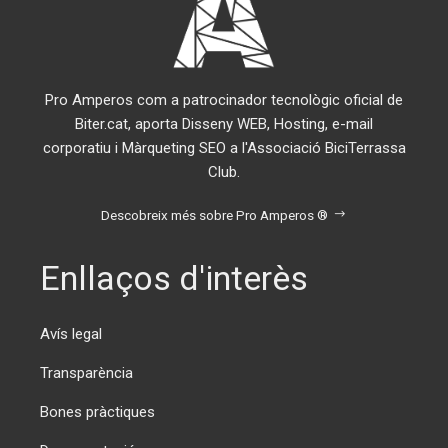
Pro Amperos com a patrocinador tecnològic oficial de
Biter.cat, aporta Disseny WEB, Hosting, e-mail
corporatiu i Màrqueting SEO a l'Associació BiciTerrassa
Club.
Descobreix més sobre Pro Amperos ®
Enllaços d'interès
Avís legal
Transparència
Bones pràctiques