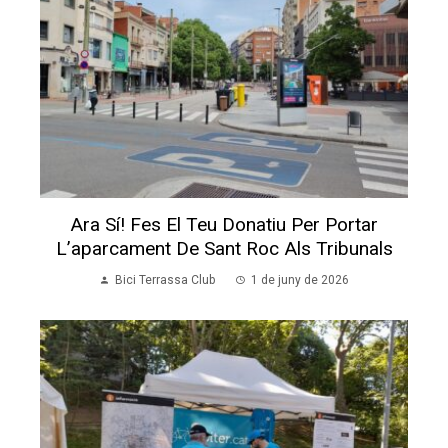
Ara Sí! Fes El Teu Donatiu Per Portar
L’aparcament De Sant Roc Als Tribunals
Bici Terrassa Club
1 de juny de 2026