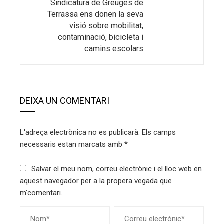
Sindicatura de Greuges de
Terrassa ens donen la seva
visió sobre mobilitat,
contaminació, bicicleta i
camins escolars
DEIXA UN COMENTARI
L'adreça electrònica no es publicarà.
Els camps
necessaris estan marcats amb
*
Salvar el meu nom, correu electrònic i el lloc web en
aquest navegador per a la propera vegada que
m'comentari.