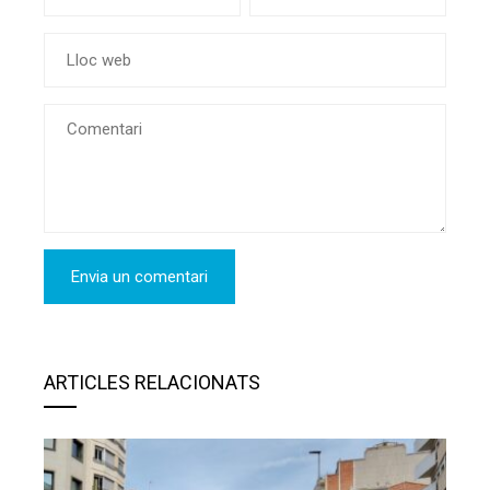
ARTICLES RELACIONATS