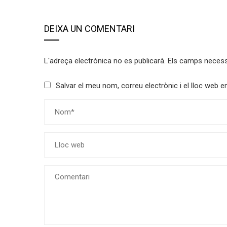
DEIXA UN COMENTARI
L'adreça electrònica no es publicarà.
Els camps neces
Salvar el meu nom, correu electrònic i el lloc web