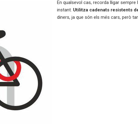
En qualsevol cas, recorda lligar sempre 
instant.
Utilitza cadenats resistents de
diners, ja que són els més cars, però t