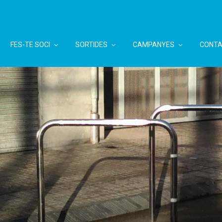
FES-TE SOCI
SORTIDES
CAMPANYES
CONTA