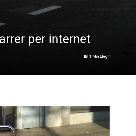
rrer per internet
1 Min Llegir