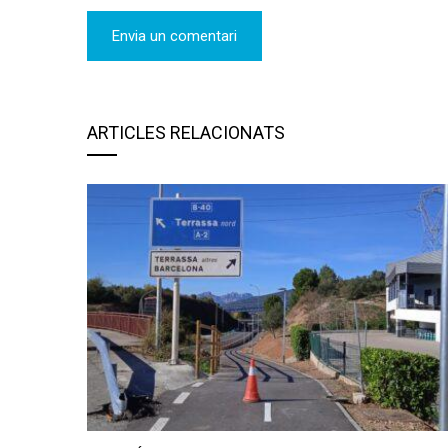
ARTICLES RELACIONATS