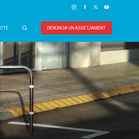
CTE
DENÚNCIA UN ASSETJAMENT