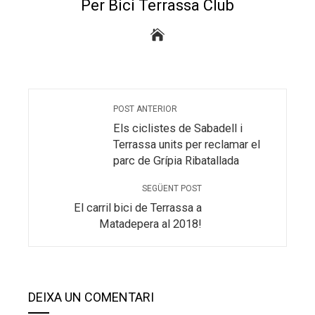
Per Bici Terrassa Club
POST ANTERIOR
Els ciclistes de Sabadell i
Terrassa units per reclamar el
parc de Grípia Ribatallada
SEGÜENT POST
El carril bici de Terrassa a
Matadepera al 2018!
DEIXA UN COMENTARI