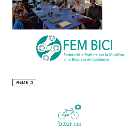
FEM BICI