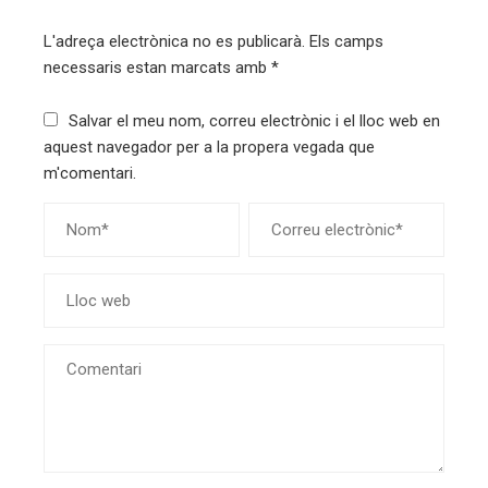
L'adreça electrònica no es publicarà.
Els camps
necessaris estan marcats amb
*
Salvar el meu nom, correu electrònic i el lloc web en
aquest navegador per a la propera vegada que
m'comentari.