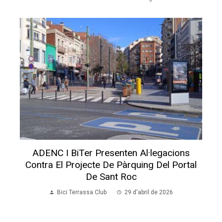
ADENC I BiTer Presenten Al·legacions
Contra El Projecte De Pàrquing Del Portal
De Sant Roc
Bici Terrassa Club
29 d'abril de 2026