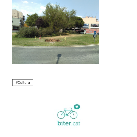
Cultura