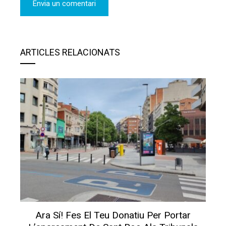
ARTICLES RELACIONATS
Ara Sí! Fes El Teu Donatiu Per Portar