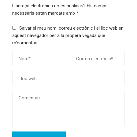
L'adreça electrònica no es publicarà.
Els camps
necessaris estan marcats amb
*
Salvar el meu nom, correu electrònic i el lloc web en
aquest navegador per a la propera vegada que
m'comentari.