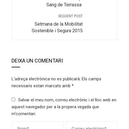
Sang de Terrassa
SEGÜENT POST
Setmana de la Mobilitat
Sostenible i Segura 2015
DEIXA UN COMENTARI
L'adreça electrònica no es publicarà.
Els camps
necessaris estan marcats amb
*
Salvar el meu nom, correu electrònic i el lloc web en
aquest navegador per a la propera vegada que
m'comentari.