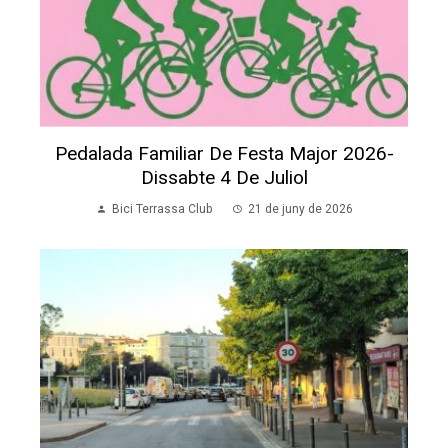
Pedalada Familiar De Festa Major 2026-
Dissabte 4 De Juliol
Bici Terrassa Club
21 de juny de 2026