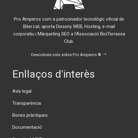
Pro Amperos com a patrocinador tecnològic oficial de
Biter.cat, aporta Disseny WEB, Hosting, e-mail
corporatiu i Màrqueting SEO a l'Associació BiciTerrassa
Club.
Descobreix més sobre Pro Amperos ®
Enllaços d'interès
Avís legal
Transparència
Bones pràctiques
Documentació