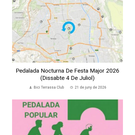
Pedalada Nocturna De Festa Major 2026
(dissabte 4 De Juliol)
Bici Terrassa Club
21 de juny de 2026