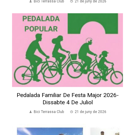
Bici Terrassa Club
21 de juny de 2026
Pedalada Familiar De Festa Major 2026-
Dissabte 4 De Juliol
Bici Terrassa Club
21 de juny de 2026