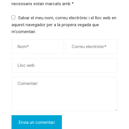
necessaris estan marcats amb
*
Salvar el meu nom, correu electrònic i el lloc web en
aquest navegador per a la propera vegada que
m'comentari.