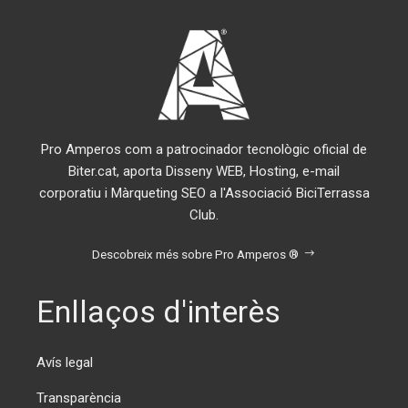
Pro Amperos com a patrocinador tecnològic oficial de
Biter.cat, aporta Disseny WEB, Hosting, e-mail
corporatiu i Màrqueting SEO a l'Associació BiciTerrassa
Club.
Descobreix més sobre Pro Amperos ®
Enllaços d'interès
Avís legal
Transparència