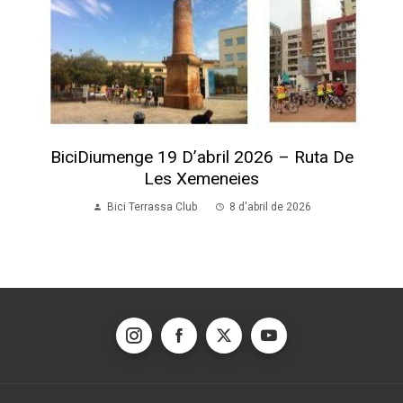
BiciDiumenge 19 D’abril 2026 – Ruta De
Les Xemeneies
Bici Terrassa Club
8 d'abril de 2026