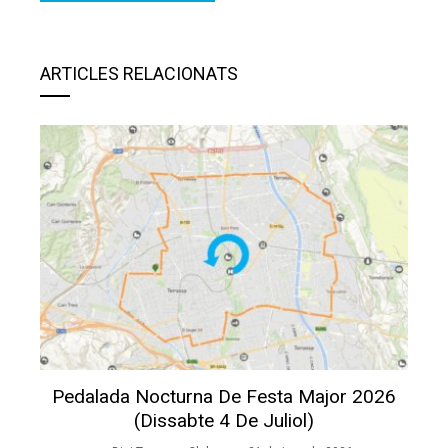
ARTICLES RELACIONATS
Pedalada Nocturna De Festa Major 2026
(dissabte 4 De Juliol)