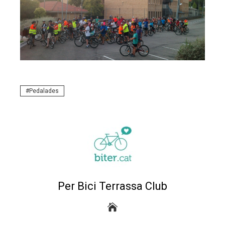
Pedalades
Per Bici Terrassa Club