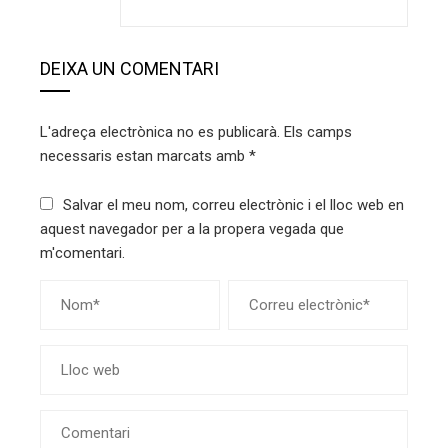
DEIXA UN COMENTARI
L'adreça electrònica no es publicarà.
Els camps
necessaris estan marcats amb
*
Salvar el meu nom, correu electrònic i el lloc web en
aquest navegador per a la propera vegada que
m'comentari.