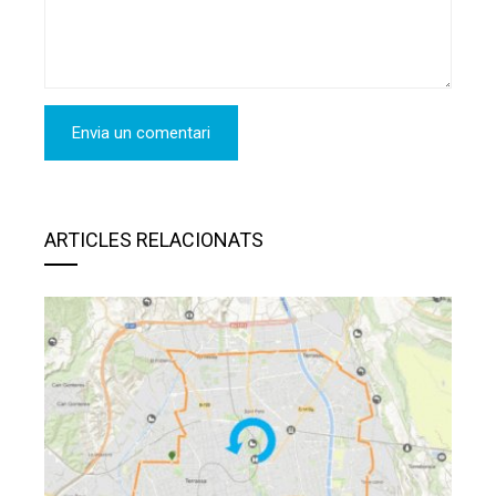
ARTICLES RELACIONATS