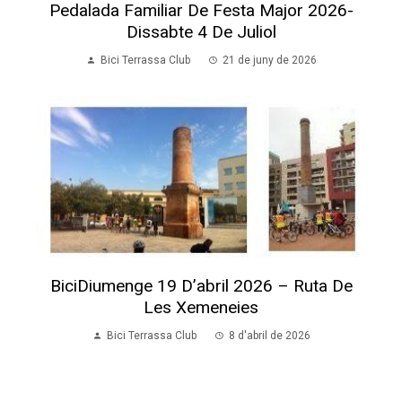
Pedalada Familiar De Festa Major 2026-
Dissabte 4 De Juliol
Bici Terrassa Club
21 de juny de 2026
BiciDiumenge 19 D’abril 2026 – Ruta De
Les Xemeneies
Bici Terrassa Club
8 d'abril de 2026