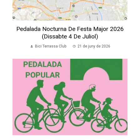
Pedalada Nocturna De Festa Major 2026
(dissabte 4 De Juliol)
Bici Terrassa Club
21 de juny de 2026