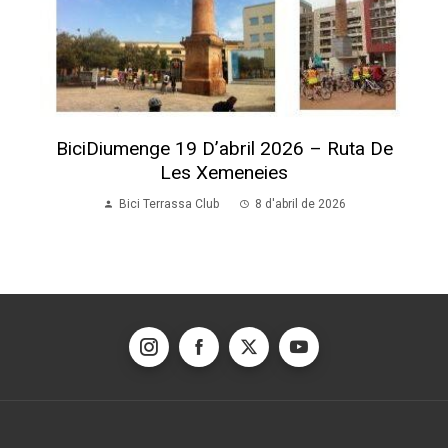
BiciDiumenge 19 D’abril 2026 – Ruta De
Les Xemeneies
Bici Terrassa Club
8 d'abril de 2026