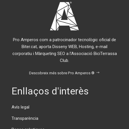
Pro Amperos com a patrocinador tecnològic oficial de
Biter.cat, aporta Disseny WEB, Hosting, e-mail
corporatiu i Màrqueting SEO a l'Associació BiciTerrassa
Club.
Descobreix més sobre Pro Amperos ®
Enllaços d'interès
Avís legal
Transparència