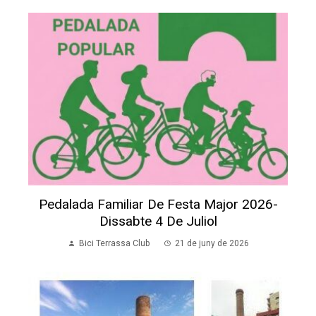
Pedalada Familiar De Festa Major 2026-
Dissabte 4 De Juliol
Bici Terrassa Club
21 de juny de 2026