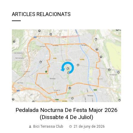
ARTICLES RELACIONATS
Pedalada Nocturna De Festa Major 2026
(dissabte 4 De Juliol)
Bici Terrassa Club
21 de juny de 2026