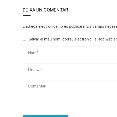
DEIXA UN COMENTARI
L'adreça electrònica no es publicarà.
Els camps neces
Salvar el meu nom, correu electrònic i el lloc web