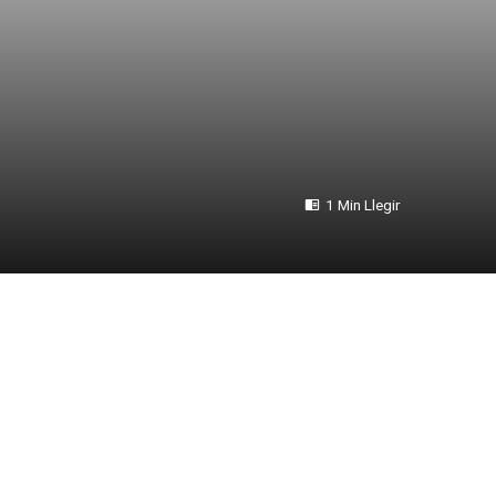
1 Min Llegir