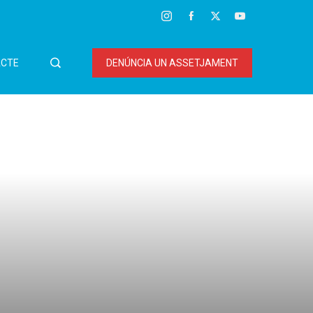
CTE
DENÚNCIA UN ASSETJAMENT