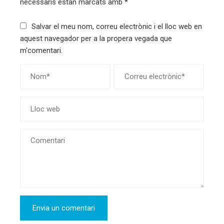
necessaris estan marcats amb
*
Salvar el meu nom, correu electrònic i el lloc web en
aquest navegador per a la propera vegada que
m'comentari.