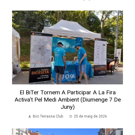
El BiTer Tornem A Participar A La Fira
Activa’t Pel Medi Ambient (diumenge 7 De
Juny)
Bici Terrassa Club
25 de maig de 2026