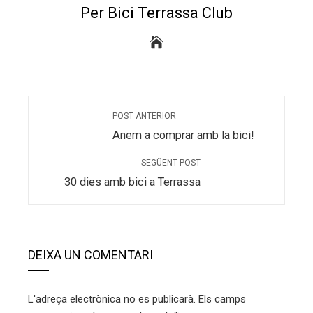
Per Bici Terrassa Club
POST ANTERIOR
Anem a comprar amb la bici!
SEGÜENT POST
30 dies amb bici a Terrassa
DEIXA UN COMENTARI
L'adreça electrònica no es publicarà.
Els camps