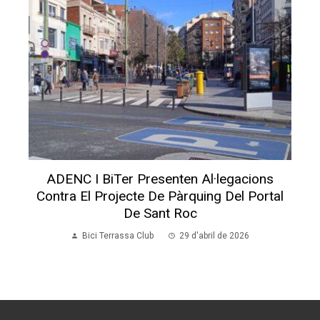
ADENC I BiTer Presenten Al·legacions
Contra El Projecte De Pàrquing Del Portal
De Sant Roc
Bici Terrassa Club
29 d'abril de 2026