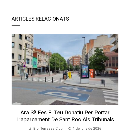
ARTICLES RELACIONATS
Ara Sí! Fes El Teu Donatiu Per Portar
L’aparcament De Sant Roc Als Tribunals
Bici Terrassa Club
1 de juny de 2026