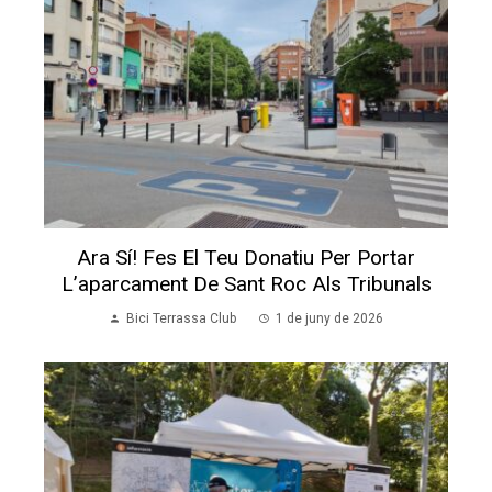
Ara Sí! Fes El Teu Donatiu Per Portar
L’aparcament De Sant Roc Als Tribunals
Bici Terrassa Club
1 de juny de 2026