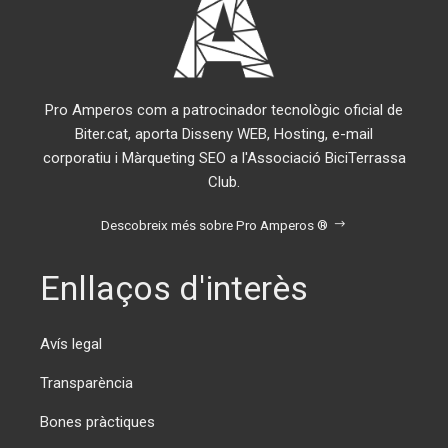
Pro Amperos com a patrocinador tecnològic oficial de
Biter.cat, aporta Disseny WEB, Hosting, e-mail
corporatiu i Màrqueting SEO a l'Associació BiciTerrassa
Club.
Descobreix més sobre Pro Amperos ®
Enllaços d'interès
Avís legal
Transparència
Bones pràctiques