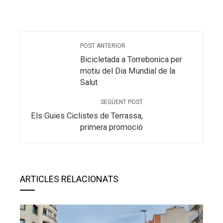
POST ANTERIOR
Bicicletada a Torrebonica per
motiu del Dia Mundial de la
Salut
SEGÜENT POST
Els Guies Ciclistes de Terrassa,
primera promoció
ARTICLES RELACIONATS