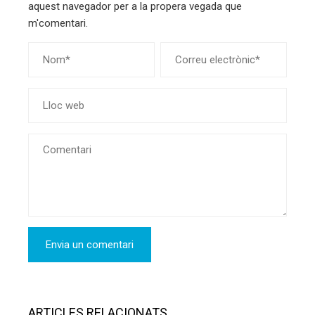
aquest navegador per a la propera vegada que
m'comentari.
ARTICLES RELACIONATS