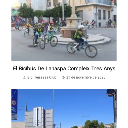
El Bicibús De Lanaspa Compleix Tres Anys
Bici Terrassa Club
21 de novembre de 2025