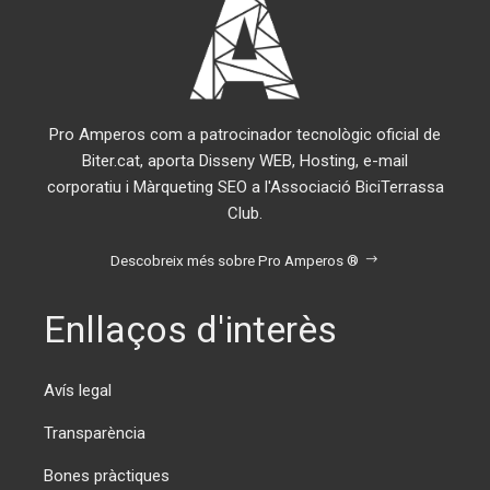
Pro Amperos com a patrocinador tecnològic oficial de
Biter.cat, aporta Disseny WEB, Hosting, e-mail
corporatiu i Màrqueting SEO a l'Associació BiciTerrassa
Club.
Descobreix més sobre Pro Amperos ®
Enllaços d'interès
Avís legal
Transparència
Bones pràctiques