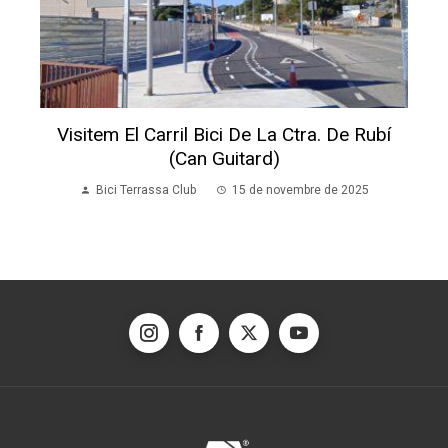
Visitem El Carril Bici De La Ctra. De Rubí
(Can Guitard)
Bici Terrassa Club
15 de novembre de 2025