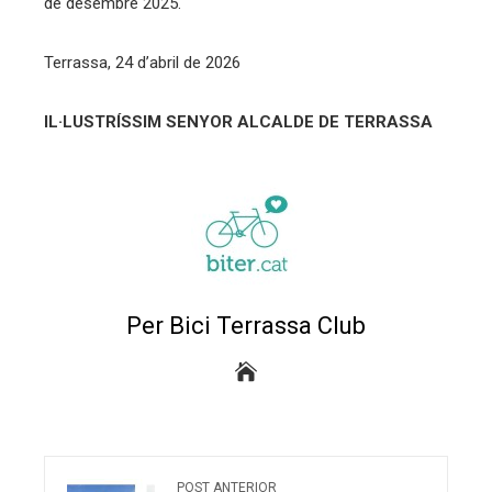
de desembre 2025.
Terrassa, 24 d’abril de 2026
IL·LUSTRÍSSIM SENYOR ALCALDE DE TERRASSA
Per Bici Terrassa Club
POST ANTERIOR