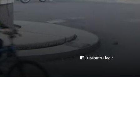
3 Minuts Llegir