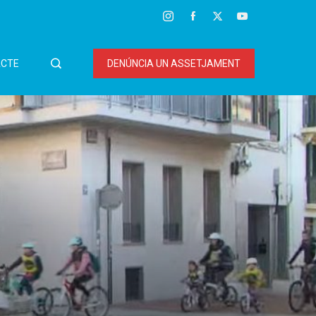
CTE
DENÚNCIA UN ASSETJAMENT