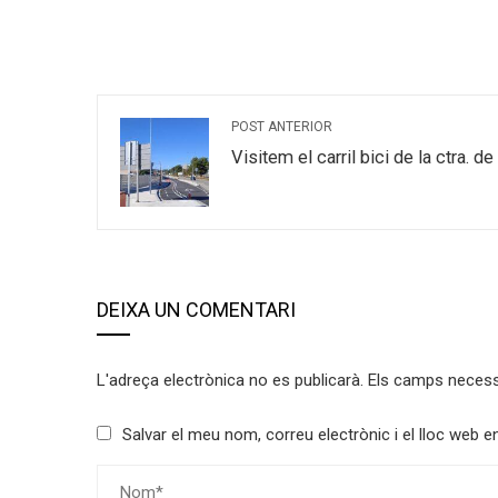
POST ANTERIOR
Visitem el carril bici de la ctra. d
DEIXA UN COMENTARI
L'adreça electrònica no es publicarà.
Els camps neces
Salvar el meu nom, correu electrònic i el lloc web