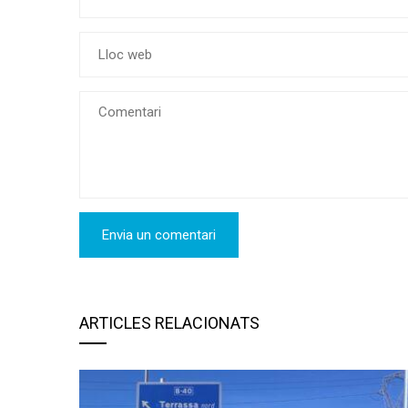
ARTICLES RELACIONATS