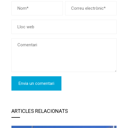
ARTICLES RELACIONATS