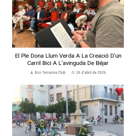
El Ple Dona Llum Verda A La Creació D’un
Carril Bici A L’avinguda De Béjar
Bici Terrassa Club
26 d'abril de 2026