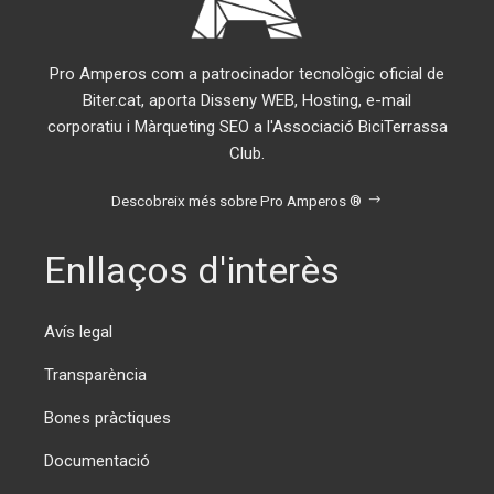
Pro Amperos com a patrocinador tecnològic oficial de
Biter.cat, aporta Disseny WEB, Hosting, e-mail
corporatiu i Màrqueting SEO a l'Associació BiciTerrassa
Club.
Descobreix més sobre Pro Amperos ®
Enllaços d'interès
Avís legal
Transparència
Bones pràctiques
Documentació