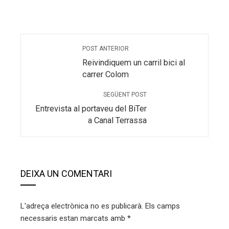
POST ANTERIOR
Reivindiquem un carril bici al
carrer Colom
SEGÜENT POST
Entrevista al portaveu del BiTer
a Canal Terrassa
DEIXA UN COMENTARI
L'adreça electrònica no es publicarà.
Els camps
necessaris estan marcats amb
*