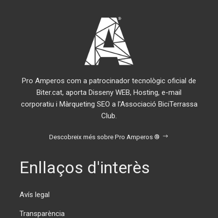
Pro Amperos com a patrocinador tecnològic oficial de
Biter.cat, aporta Disseny WEB, Hosting, e-mail
corporatiu i Màrqueting SEO a l'Associació BiciTerrassa
Club.
Descobreix més sobre Pro Amperos ®
Enllaços d'interès
Avís legal
Transparència