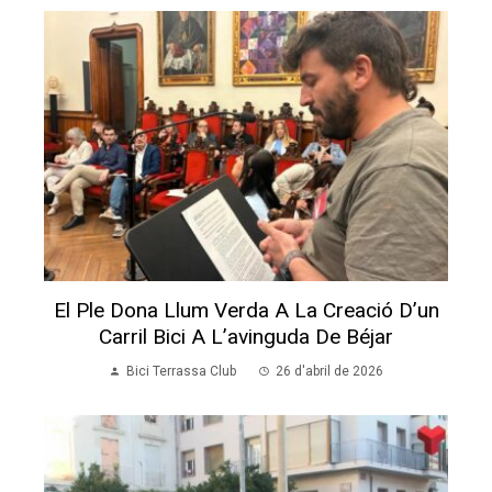
El Ple Dona Llum Verda A La Creació D’un
Carril Bici A L’avinguda De Béjar
Bici Terrassa Club
26 d'abril de 2026