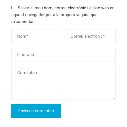
Salvar el meu nom, correu electrònic i el lloc web en
aquest navegador per a la propera vegada que
m'comentari.