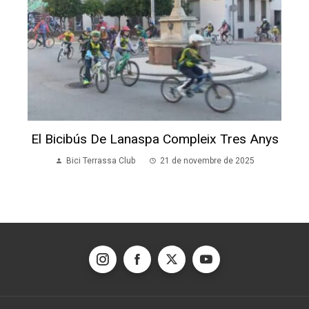
El Bicibús De Lanaspa Compleix Tres Anys
Bici Terrassa Club
21 de novembre de 2025