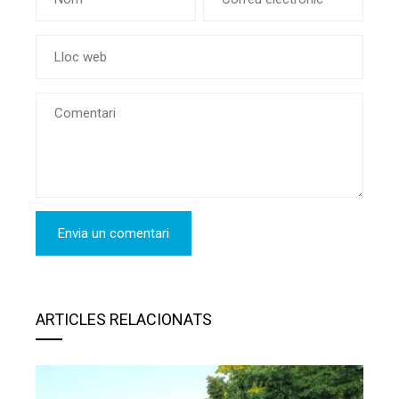
ARTICLES RELACIONATS