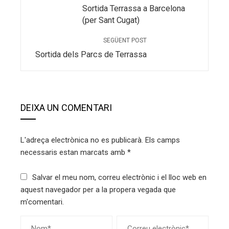
Sortida Terrassa a Barcelona
(per Sant Cugat)
SEGÜENT POST
Sortida dels Parcs de Terrassa
DEIXA UN COMENTARI
L'adreça electrònica no es publicarà.
Els camps
necessaris estan marcats amb
*
Salvar el meu nom, correu electrònic i el lloc web en
aquest navegador per a la propera vegada que
m'comentari.