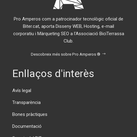
Pro Amperos com a patrocinador tecnològic oficial de
Biter.cat, aporta Disseny WEB, Hosting, e-mail
corporatiu i Màrqueting SEO a l'Associació BiciTerrassa
Club.
Descobreix més sobre Pro Amperos ®
Enllaços d'interès
Avís legal
Transparència
Bones pràctiques
Documentació