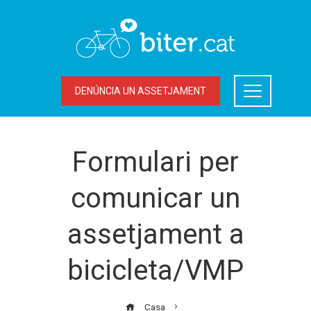
DENÚNCIA UN ASSETJAMENT
Formulari per
comunicar un
assetjament a
bicicleta/VMP
Casa