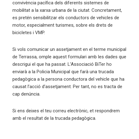
convivència pacífica dels diferents sistemes de
mobilitat a la xarxa urbana de la ciutat. Concretament,
es pretén sensibilitzar els conductors de vehicles de
motor, especialment turismes, sobre els drets de
bicicletes i VMP.
Si vols comunicar un assetjament en el terme municipal
de Terrassa, omple aquest formulari amb les dades que
descrigui el que ha passat. L’Associació BiTer ho
enviarà a la Policia Municipal que farà una trucada
pedagògica a la persona conductora del vehicle que ha
causat l’acció d’assetjament. Per tant, no es tracta de
cap denúncia.
Si ens deixes el teu correu electrònic, et respondrem
amb el resultat de la trucada pedagògica.