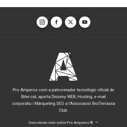
Pro Amperos com a patrocinador tecnològic oficial de
Biter.cat, aporta Disseny WEB, Hosting, e-mail
corporatiu i Màrqueting SEO a l'Associació BiciTerrassa
Club.
Descobreix més sobre Pro Amperos ®