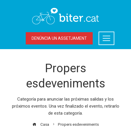
DENÚNCIA UN ASSETJAMENT
Propers
esdeveniments
Categoría para anunciar las próximas salidas y los
próximos eventos. Una vez finalizado el evento, retirarlo
de esta categoría.
Casa
Propers esdeveniments