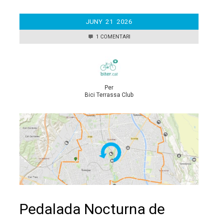
JUNY
21
2026
1 COMENTARI
Per
Bici Terrassa Club
Pedalada Nocturna de